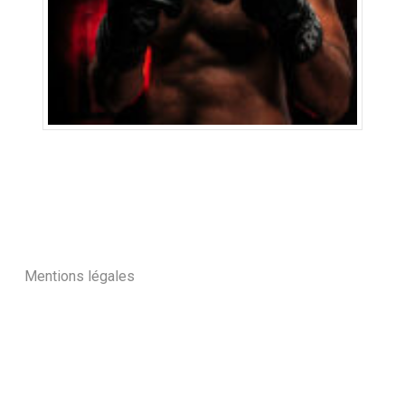
Mentions légales